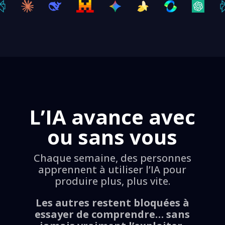
L’IA avance avec
ou sans vous
Chaque semaine, des personnes
apprennent à utiliser l’IA pour
produire plus, plus vite.
Les autres restent bloquées à
essayer de comprendre… sans